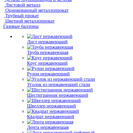
Листовой металл
Оцинкованный металлопрокат
Трубный прокат
Цветной металлопрокат
Газовые баллоны
Лист нержавеющий
Труба нержавеющая
Круг нержавеющий
Рулон нержавеющий
Уголок из нержавеющий стали
Шестигранник нержавеющий
Швеллер нержавеющий
Квадрат нержавеющий
Лента нержавеющая