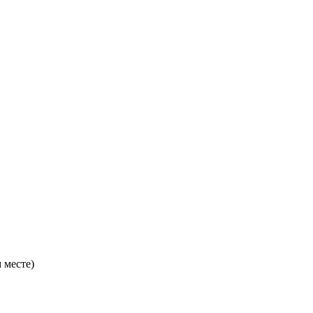
 месте)