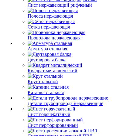
Лист нержавеющий рифленый
Полоса нержавеющая
Сетка нержавеющая
Проволока нержавеющая
Арматура стальная
Двутавровая балка
Квадрат металлический
Круг стальной
Катанка стальная
Детали трубопровода нержавеющие
Лист горячекатаный
Лист перфорированный