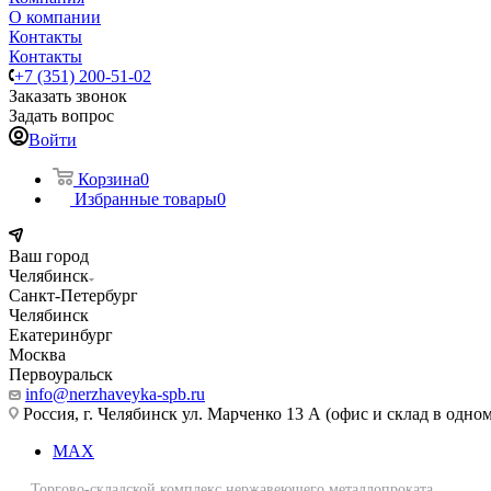
О компании
Контакты
Контакты
+7 (351) 200-51-02
Заказать звонок
Задать вопрос
Войти
Корзина
0
Избранные товары
0
Ваш город
Челябинск
Санкт-Петербург
Челябинск
Екатеринбург
Москва
Первоуральск
info@nerzhaveyka-spb.ru
Россия, г. Челябинск ул. Марченко 13 А (офис и склад в одном
MAX
Торгово-складской комплекс нержавеющего металлопроката