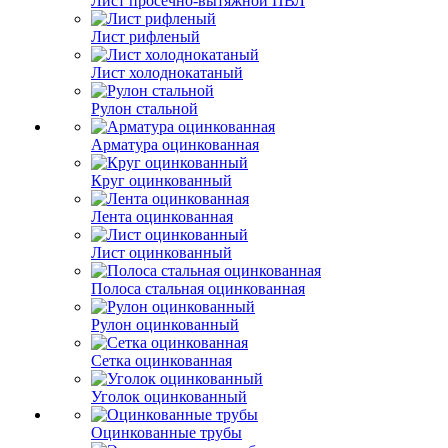
Лист просечно-вытяжной ПВЛ
Лист рифленый
Лист холоднокатаный
Рулон стальной
Арматура оцинкованная
Круг оцинкованный
Лента оцинкованная
Лист оцинкованный
Полоса стальная оцинкованная
Рулон оцинкованный
Сетка оцинкованная
Уголок оцинкованный
Оцинкованные трубы