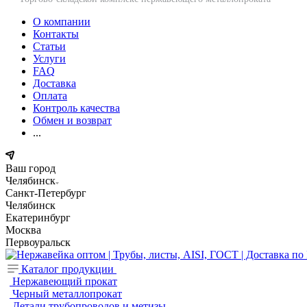
О компании
Контакты
Статьи
Услуги
FAQ
Доставка
Оплата
Контроль качества
Обмен и возврат
...
Ваш город
Челябинск
Санкт-Петербург
Челябинск
Екатеринбург
Москва
Первоуральск
Каталог продукции
Нержавеющий прокат
Черный металлопрокат
Детали трубопроводов и метизы